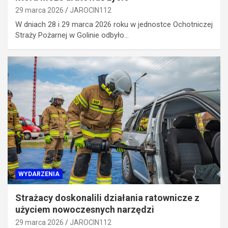
29 marca 2026
JAROCIN112
W dniach 28 i 29 marca 2026 roku w jednostce Ochotniczej
Straży Pożarnej w Golinie odbyło…
WYDARZENIA
Strażacy doskonalili działania ratownicze z
użyciem nowoczesnych narzędzi
29 marca 2026
JAROCIN112