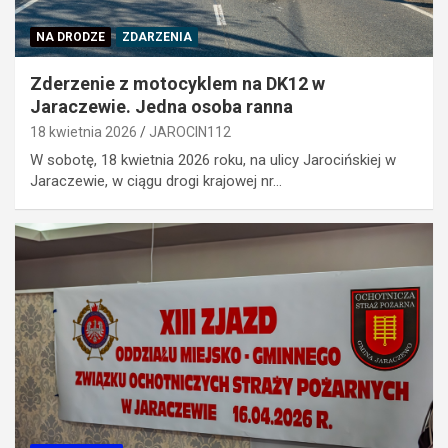
NA DRODZE
ZDARZENIA
Zderzenie z motocyklem na DK12 w
Jaraczewie. Jedna osoba ranna
18 kwietnia 2026
JAROCIN112
W sobotę, 18 kwietnia 2026 roku, na ulicy Jarocińskiej w
Jaraczewie, w ciągu drogi krajowej nr…