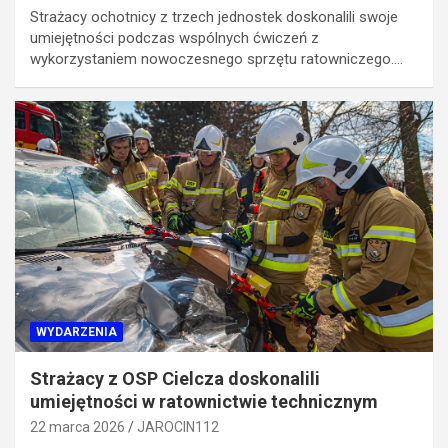
Strażacy ochotnicy z trzech jednostek doskonalili swoje
umiejętności podczas wspólnych ćwiczeń z
wykorzystaniem nowoczesnego sprzętu ratowniczego.…
WYDARZENIA
Strażacy z OSP Cielcza doskonalili
umiejętności w ratownictwie technicznym
22 marca 2026
JAROCIN112