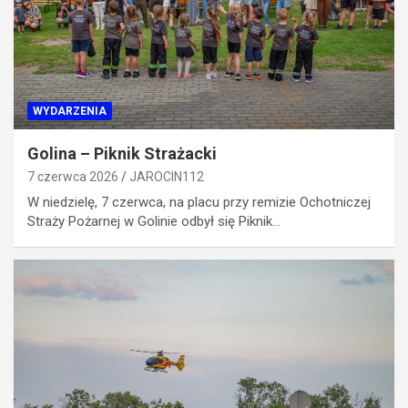
WYDARZENIA
Golina – Piknik Strażacki
7 czerwca 2026
JAROCIN112
W niedzielę, 7 czerwca, na placu przy remizie Ochotniczej
Straży Pożarnej w Golinie odbył się Piknik…