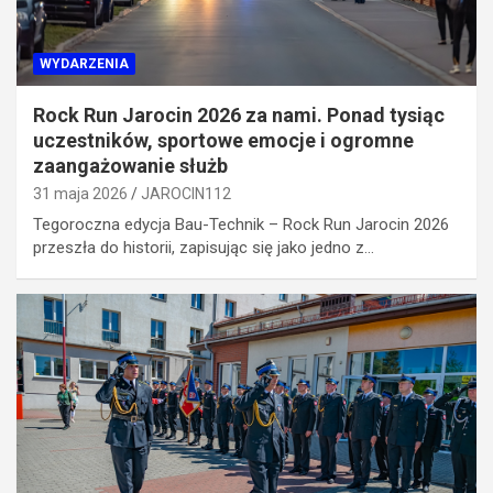
WYDARZENIA
Rock Run Jarocin 2026 za nami. Ponad tysiąc
uczestników, sportowe emocje i ogromne
zaangażowanie służb
31 maja 2026
JAROCIN112
Tegoroczna edycja Bau-Technik – Rock Run Jarocin 2026
przeszła do historii, zapisując się jako jedno z…