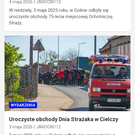
4 maja 2026
JAROCIN112
W niedzielę, 3 maja 2025 roku, w Golinie odbyły się
uroczyste obchody 75-lecia miejscowej Ochotniczej
Straży…
WYDARZENIA
Uroczyste obchody Dnia Strażaka w Cielczy
3 maja 2026
JAROCIN112