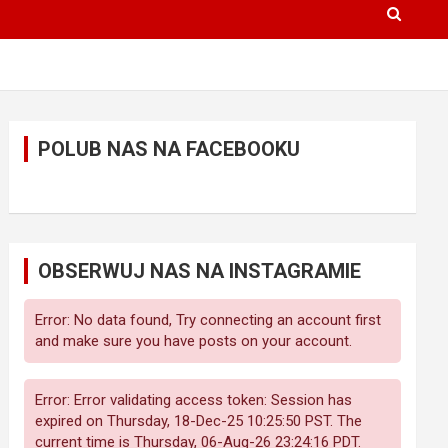
POLUB NAS NA FACEBOOKU
OBSERWUJ NAS NA INSTAGRAMIE
Error: No data found, Try connecting an account first
and make sure you have posts on your account.
Error: Error validating access token: Session has
expired on Thursday, 18-Dec-25 10:25:50 PST. The
current time is Thursday, 06-Aug-26 23:24:16 PDT.