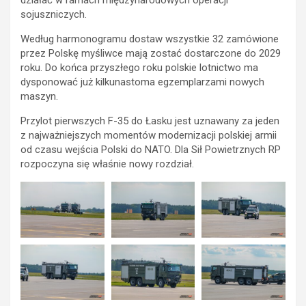
sojuszniczych.
Według harmonogramu dostaw wszystkie 32 zamówione
przez Polskę myśliwce mają zostać dostarczone do 2029
roku. Do końca przyszłego roku polskie lotnictwo ma
dysponować już kilkunastoma egzemplarzami nowych
maszyn.
Przylot pierwszych F-35 do Łasku jest uznawany za jeden
z najważniejszych momentów modernizacji polskiej armii
od czasu wejścia Polski do NATO. Dla Sił Powietrznych RP
rozpoczyna się właśnie nowy rozdział.