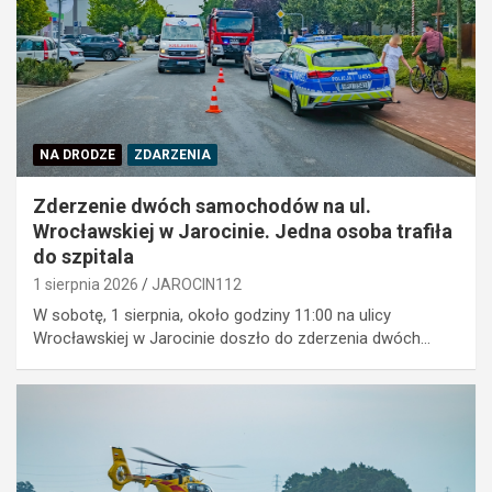
NA DRODZE
ZDARZENIA
Zderzenie dwóch samochodów na ul.
Wrocławskiej w Jarocinie. Jedna osoba trafiła
do szpitala
1 sierpnia 2026
JAROCIN112
W sobotę, 1 sierpnia, około godziny 11:00 na ulicy
Wrocławskiej w Jarocinie doszło do zderzenia dwóch…