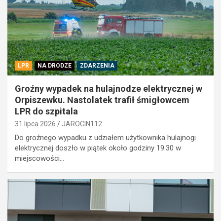
LPR
NA DRODZE
ZDARZENIA
Groźny wypadek na hulajnodze elektrycznej w
Orpiszewku. Nastolatek trafił śmigłowcem
LPR do szpitala
31 lipca 2026
JAROCIN112
Do groźnego wypadku z udziałem użytkownika hulajnogi
elektrycznej doszło w piątek około godziny 19.30 w
miejscowości…