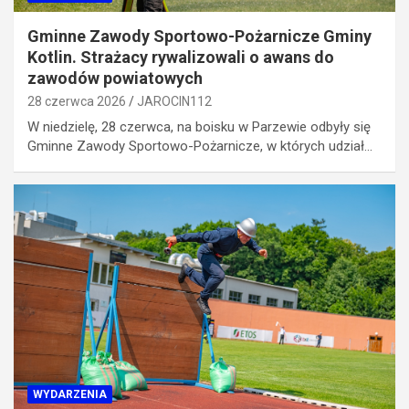
Gminne Zawody Sportowo-Pożarnicze Gminy
Kotlin. Strażacy rywalizowali o awans do
zawodów powiatowych
28 czerwca 2026
JAROCIN112
W niedzielę, 28 czerwca, na boisku w Parzewie odbyły się
Gminne Zawody Sportowo-Pożarnicze, w których udział…
WYDARZENIA