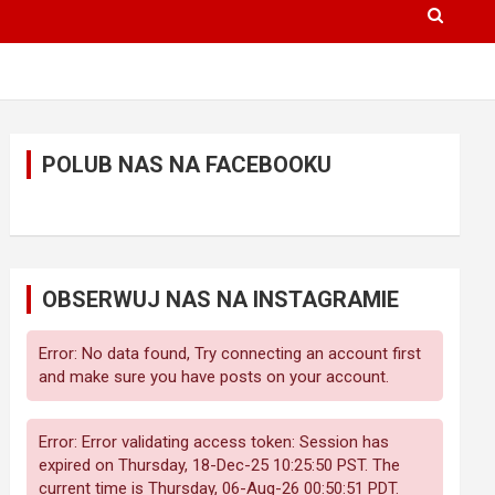
POLUB NAS NA FACEBOOKU
OBSERWUJ NAS NA INSTAGRAMIE
Error: No data found, Try connecting an account first
and make sure you have posts on your account.
Error: Error validating access token: Session has
expired on Thursday, 18-Dec-25 10:25:50 PST. The
current time is Thursday, 06-Aug-26 00:50:51 PDT.