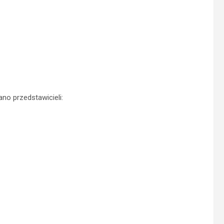
no przedstawicieli: