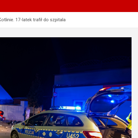
inie. 17-latek trafił do szpitala