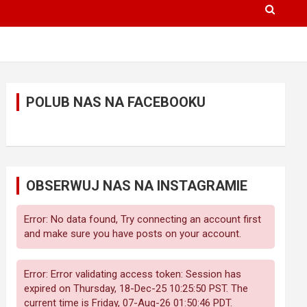
POLUB NAS NA FACEBOOKU
OBSERWUJ NAS NA INSTAGRAMIE
Error: No data found, Try connecting an account first
and make sure you have posts on your account.
Error: Error validating access token: Session has
expired on Thursday, 18-Dec-25 10:25:50 PST. The
current time is Friday, 07-Aug-26 01:50:46 PDT.