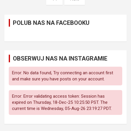
POLUB NAS NA FACEBOOKU
OBSERWUJ NAS NA INSTAGRAMIE
Error: No data found, Try connecting an account first
and make sure you have posts on your account.
Error: Error validating access token: Session has
expired on Thursday, 18-Dec-25 10:25:50 PST. The
current time is Wednesday, 05-Aug-26 23:19:27 PDT.