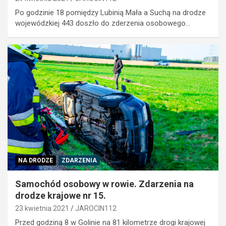
Po godzinie 18 pomiędzy Lubinią Mała a Suchą na drodze
wojewódzkiej 443 doszło do zderzenia osobowego…
NA DRODZE
ZDARZENIA
Samochód osobowy w rowie. Zdarzenia na
drodze krajowe nr 15.
23 kwietnia 2021
JAROCIN112
Przed godziną 8 w Golinie na 81 kilometrze drogi krajowej