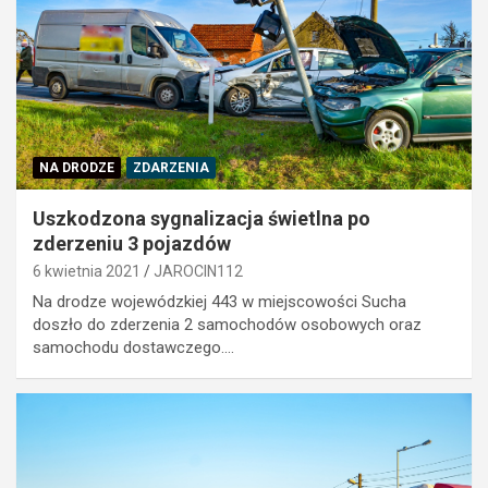
NA DRODZE
ZDARZENIA
Uszkodzona sygnalizacja świetlna po
zderzeniu 3 pojazdów
6 kwietnia 2021
JAROCIN112
Na drodze wojewódzkiej 443 w miejscowości Sucha
doszło do zderzenia 2 samochodów osobowych oraz
samochodu dostawczego.…