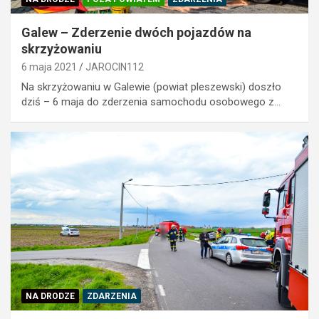
Galew – Zderzenie dwóch pojazdów na
skrzyżowaniu
6 maja 2021
JAROCIN112
Na skrzyżowaniu w Galewie (powiat pleszewski) doszło
dziś – 6 maja do zderzenia samochodu osobowego z…
NA DRODZE
ZDARZENIA