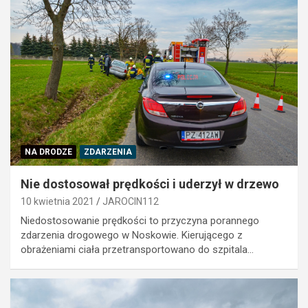
NA DRODZE
ZDARZENIA
Nie dostosował prędkości i uderzył w drzewo
10 kwietnia 2021
JAROCIN112
Niedostosowanie prędkości to przyczyna porannego
zdarzenia drogowego w Noskowie. Kierującego z
obrażeniami ciała przetransportowano do szpitala…