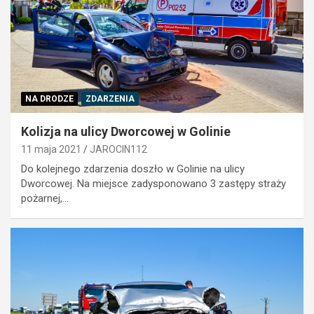
NA DRODZE
ZDARZENIA
Kolizja na ulicy Dworcowej w Golinie
11 maja 2021
JAROCIN112
Do kolejnego zdarzenia doszło w Golinie na ulicy
Dworcowej. Na miejsce zadysponowano 3 zastępy straży
pożarnej,…