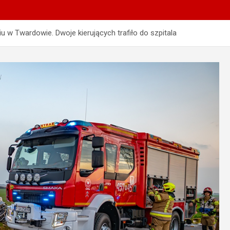
u w Twardowie. Dwoje kierujących trafiło do szpitala