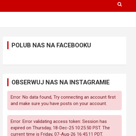
POLUB NAS NA FACEBOOKU
OBSERWUJ NAS NA INSTAGRAMIE
Error: No data found, Try connecting an account first
and make sure you have posts on your account.
Error: Error validating access token: Session has
expired on Thursday, 18-Dec-25 10:25:50 PST. The
current time is Friday, 07-Aug-26 16:45:11 PDT.