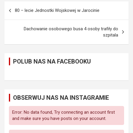
Nawigacja
80 – lecie Jednostki Wojskowej w Jarocinie
wpisu
Dachowanie osobowego busa 4 osoby trafiły do
szpitala
POLUB NAS NA FACEBOOKU
OBSERWUJ NAS NA INSTAGRAMIE
Error: No data found, Try connecting an account first
and make sure you have posts on your account.