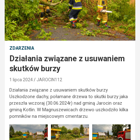
ZDARZENIA
Działania związane z usuwaniem
skutków burzy
1 lipca 2024
JAROCIN112
Działania związane z usuwaniem skutków burzy
Uszkodzone dachy, połamane drzewa to skutki burzy jaka
przeszła wczoraj (30.06.2024r) nad gminą Jarocin oraz
gminą Kotlin. W Magnuszewicach drzewo uszkodziło kilka
pomników na miejscowym cmentarzu.