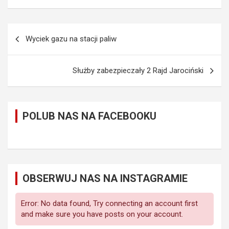
Nawigacja
Wyciek gazu na stacji paliw
wpisu
Służby zabezpieczały 2 Rajd Jarociński
POLUB NAS NA FACEBOOKU
OBSERWUJ NAS NA INSTAGRAMIE
Error: No data found, Try connecting an account first
and make sure you have posts on your account.