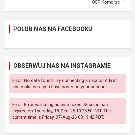
OSP Komorze
POLUB NAS NA FACEBOOKU
OBSERWUJ NAS NA INSTAGRAMIE
Error: No data found, Try connecting an account first
and make sure you have posts on your account.
Error: Error validating access token: Session has
expired on Thursday, 18-Dec-25 10:25:50 PST. The
current time is Friday, 07-Aug-26 00:19:42 PDT.