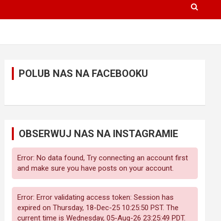
POLUB NAS NA FACEBOOKU
OBSERWUJ NAS NA INSTAGRAMIE
Error: No data found, Try connecting an account first
and make sure you have posts on your account.
Error: Error validating access token: Session has
expired on Thursday, 18-Dec-25 10:25:50 PST. The
current time is Wednesday, 05-Aug-26 23:25:49 PDT.