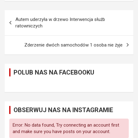
Nawigacja
Autem uderzyła w drzewo Interwencja służb
wpisu
ratowniczych
Zderzenie dwóch samochodów 1 osoba nie żyje
POLUB NAS NA FACEBOOKU
OBSERWUJ NAS NA INSTAGRAMIE
Error: No data found, Try connecting an account first
and make sure you have posts on your account.