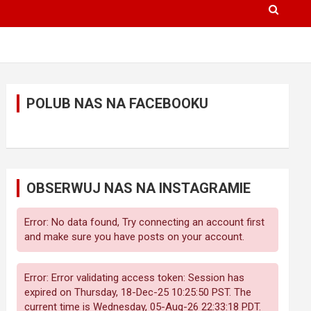
POLUB NAS NA FACEBOOKU
OBSERWUJ NAS NA INSTAGRAMIE
Error: No data found, Try connecting an account first
and make sure you have posts on your account.
Error: Error validating access token: Session has
expired on Thursday, 18-Dec-25 10:25:50 PST. The
current time is Wednesday, 05-Aug-26 22:33:18 PDT.