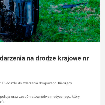
arzenia na drodze krajowe nr
nr 15 doszło do zdarzenia drogowego. Kierujący
 policja oraz zespół ratownictwa medycznego, który
eń.