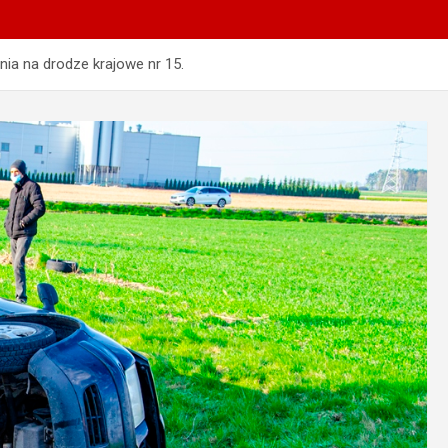
a na drodze krajowe nr 15.